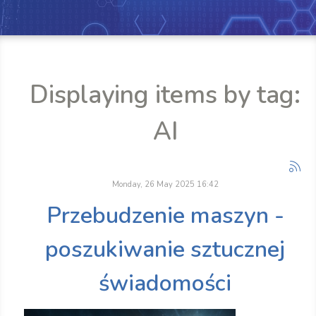
Displaying items by tag:
AI
Monday, 26 May 2025 16:42
Przebudzenie maszyn -
poszukiwanie sztucznej
świadomości