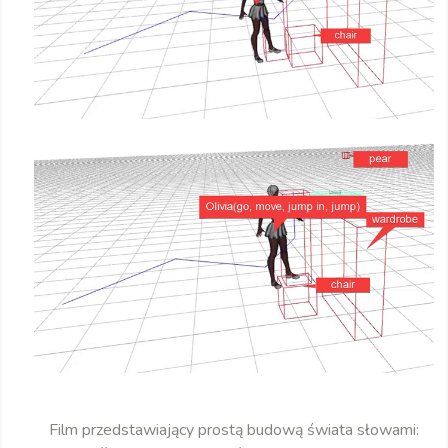
Film przedstawiający prostą budową świata słowami: