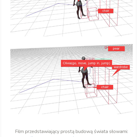
Film przedstawiający prostą budową świata słowami: