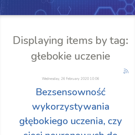
Displaying items by tag:
głebokie uczenie
Wednesday, 26 February 2020 10:06
Bezsensowność
wykorzystywania
głębokiego uczenia, czy