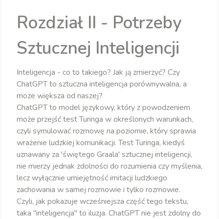
Rozdział II - Potrzeby
Sztucznej Inteligencji
Inteligencja - co to takiego? Jak ją zmierzyć? Czy
ChatGPT to sztuczna inteligencja porównywalna, a
może większa od naszej?
ChatGPT to model językowy, który z powodzeniem
może przejść test Turinga w określonych warunkach,
czyli symulować rozmowę na poziomie, który sprawia
wrażenie ludzkiej komunikacji. Test Turinga, kiedyś
uznawany za 'świętego Graala' sztucznej inteligencji,
nie mierzy jednak zdolności do rozumienia czy myślenia,
lecz wyłącznie umiejętność imitacji ludzkiego
zachowania w samej rozmowie i tylko rozmowie.
Czyli, jak pokazuje wcześniejsza część tego tekstu,
taka "inteligencja" to iluzja. ChatGPT nie jest zdolny do