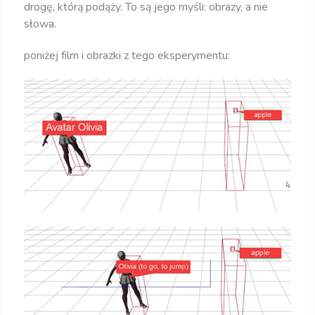
drogę, którą podąży. To są jego myśli: obrazy, a nie
słowa.
poniżej film i obrazki z tego eksperymentu: