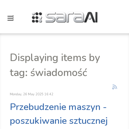
Displaying items by
tag: świadomość
Monday, 26 May 2025 16:42
Przebudzenie maszyn -
poszukiwanie sztucznej