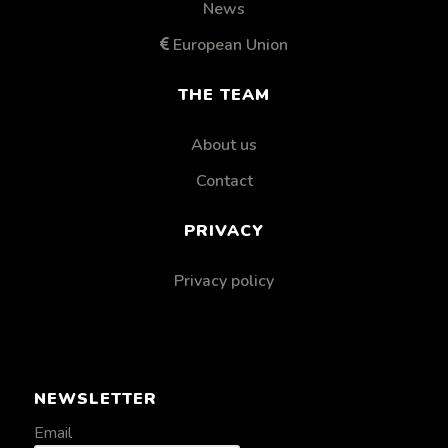
News
European Union
THE TEAM
About us
Contact
PRIVACY
Privacy policy
NEWSLETTER
Email