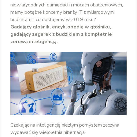
niewiarygodnych pamięciach i mocach obliczeniowych,
mamy potężne koncerny branży IT z miliardowymi
budżetami i co dostajemy w 2019 roku?
Gadający głośnik, encyklopedię w głośniku,
gadający zegarek z budzikiem z kompletnie
zerową inteligencją.
Czekając na inteligencję niezłym pomysłem zaczyna
wydawać się wieloletnia hibernacja.