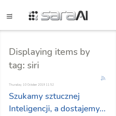
Displaying items by
tag: siri
Thursday, 10 October 2019 11:52
Szukamy sztucznej
Inteligencji, a dostajemy...