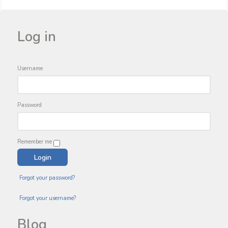
Log in
Username
Password
Remember me
Forgot your password?
Forgot your username?
Blog