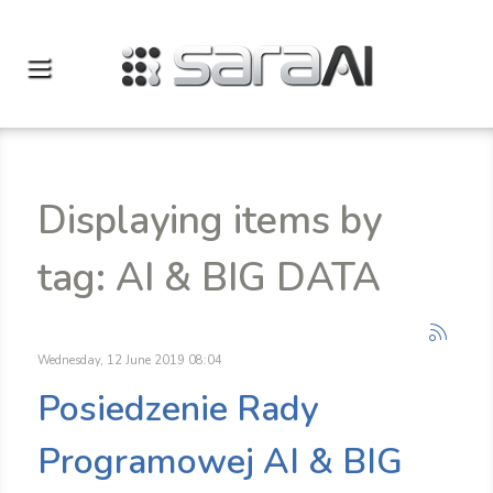
Displaying items by
tag: AI & BIG DATA
Wednesday, 12 June 2019 08:04
Posiedzenie Rady
Programowej AI & BIG