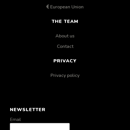
European Union
THE TEAM
About us
Contact
PRIVACY
Privacy policy
NEWSLETTER
Email