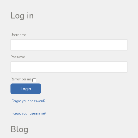
Log in
Username
Password
Remember me
Forgot your password?
Forgot your username?
Blog